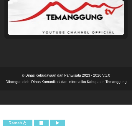
© Dinas Kebudayaan dan Pariwisata 2023 - 2026 V.1.0
Dibangun oleh:
Dinas Komunikasi dan Informatika Kabupaten Temanggung
Ramah