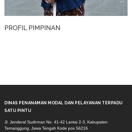
PROFIL PIMPINAN
DINAS PENANAMAN MODAL DAN PELAYANAN TERPADU
SATU PINTU
Jl. Jenderal Sudirman No. 41-42 Lantai 2-3, Kabupaten
Temanggung, Jawa Tengah Kode pos 56216