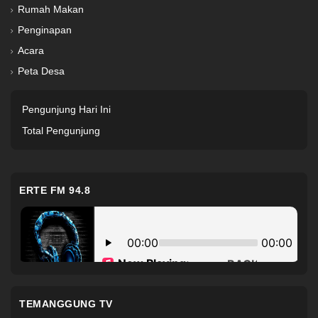
Rumah Makan
Penginapan
Acara
Peta Desa
Pengunjung Hari Ini
Total Pengunjung
ERTE FM 94.8
TEMANGGUNG TV