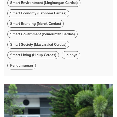
Smart Environtment (Lingkungan Cerdas)
Smart Economy (Ekonomi Cerdas)
Smart Branding (Merek Cerdas)
Smart Government (Pemerintah Cerdas)
Smart Society (Masyarakat Cerdas)
Smart Living (Hidup Cerdas)
Lainnya
Pengumuman