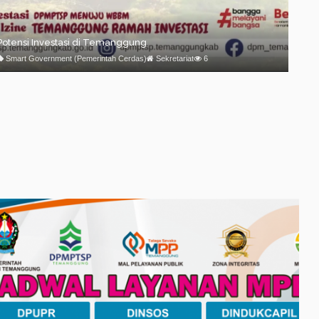
Potensi Investasi di Temanggung
Smart Government (Pemerintah Cerdas)
Sekretariat
6