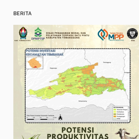
BERITA