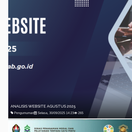
ANALISIS WEBSITE AGUSTUS 2025
Pengumuman
Selasa, 30/09/2025 14:23
265