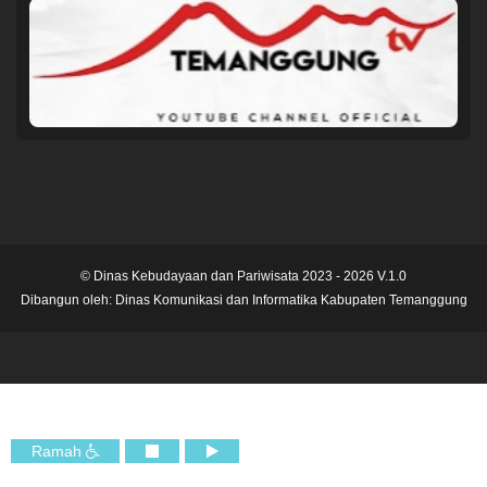
© Dinas Kebudayaan dan Pariwisata 2023 - 2026 V.1.0
Dibangun oleh:
Dinas Komunikasi dan Informatika Kabupaten Temanggung
Ramah