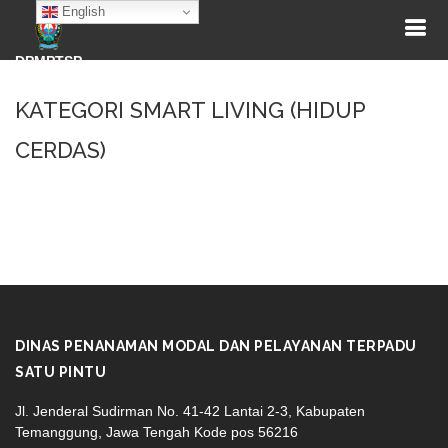
English
DPMPTSP
KATEGORI SMART LIVING (HIDUP
CERDAS)
DINAS PENANAMAN MODAL DAN PELAYANAN TERPADU
SATU PINTU
Jl. Jenderal Sudirman No. 41-42 Lantai 2-3, Kabupaten
Temanggung, Jawa Tengah Kode pos 56216