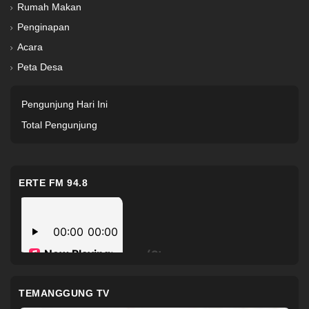
Rumah Makan
Penginapan
Acara
Peta Desa
Pengunjung Hari Ini
Total Pengunjung
ERTE FM 94.8
TEMANGGUNG TV