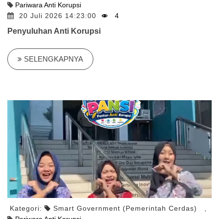
Pariwara Anti Korupsi
20 Juli 2026 14:23:00
4
Penyuluhan Anti Korupsi
SELENGKAPNYA
Kategori:
Smart Government (Pemerintah Cerdas)
,