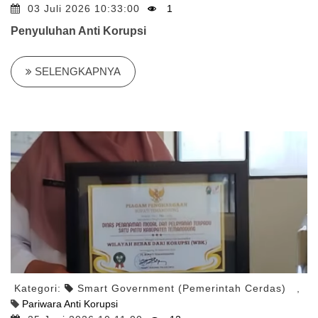
03 Juli 2026 10:33:00
1
Penyuluhan Anti Korupsi
SELENGKAPNYA
Kategori:
Smart Government (Pemerintah Cerdas)
,
Pariwara Anti Korupsi