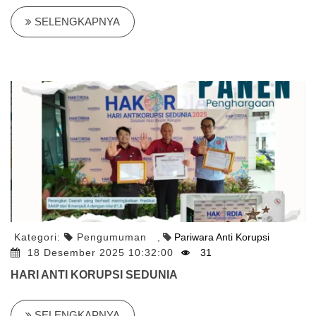
SELENGKAPNYA
Kategori:
Pengumuman
,
Pariwara Anti Korupsi
18 Desember 2025 10:32:00
31
HARI ANTI KORUPSI SEDUNIA
SELENGKAPNYA