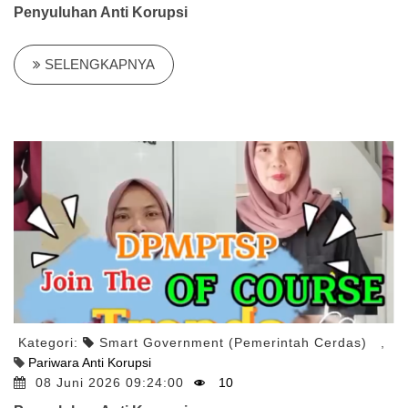
Penyuluhan Anti Korupsi
SELENGKAPNYA
Kategori:
Smart Government (Pemerintah Cerdas)
,
Pariwara Anti Korupsi
08 Juni 2026 09:24:00
10