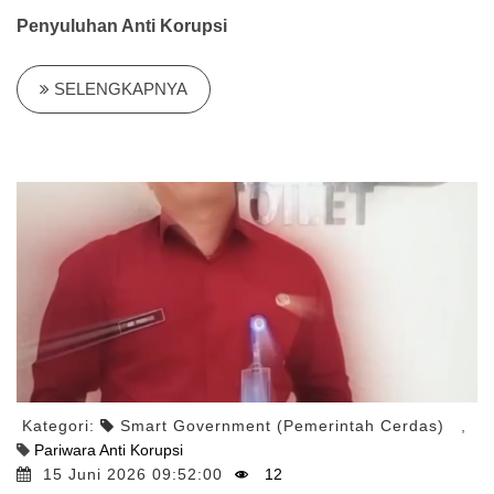
Penyuluhan Anti Korupsi
SELENGKAPNYA
Kategori:
Smart Government (Pemerintah Cerdas)
,
Pariwara Anti Korupsi
15 Juni 2026 09:52:00
12