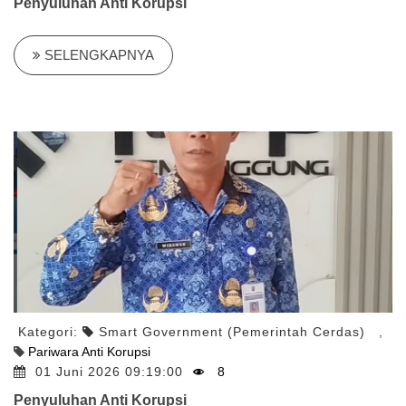
Penyuluhan Anti Korupsi
SELENGKAPNYA
Kategori:
Smart Government (Pemerintah Cerdas)
,
Pariwara Anti Korupsi
01 Juni 2026 09:19:00
8
Penyuluhan Anti Korupsi