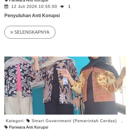
Pariwara Anti Korupsi
12 Juli 2026 10:55:00
1
Penyuluhan Anti Korupsi
SELENGKAPNYA
Kategori:
Smart Government (Pemerintah Cerdas)
,
Pariwara Anti Korupsi