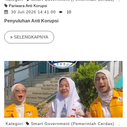
Pariwara Anti Korupsi
30 Juli 2026 14:41:00
10
Penyuluhan Anti Korupsi
SELENGKAPNYA
Kategori:
Smart Government (Pemerintah Cerdas)
,