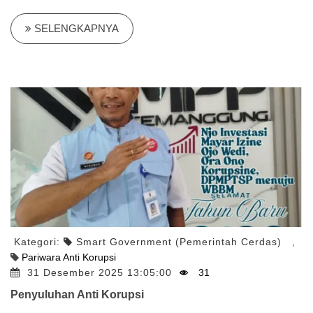
SELENGKAPNYA
Kategori:
Smart Government (Pemerintah Cerdas)
,
Pariwara Anti Korupsi
31 Desember 2025 13:05:00
31
Penyuluhan Anti Korupsi