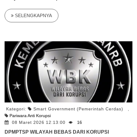
SELENGKAPNYA
Kategori:
Smart Government (Pemerintah Cerdas)
,
Pariwara Anti Korupsi
08 Maret 2026 12:13:00
16
DPMPTSP WILAYAH BEBAS DARI KORUPSI