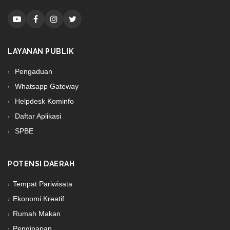
LAYANAN PUBLIK
Pengaduan
Whatsapp Gateway
Helpdesk Kominfo
Daftar Aplikasi
SPBE
POTENSI DAERAH
Tempat Pariwisata
Ekonomi Kreatif
Rumah Makan
Penginapan