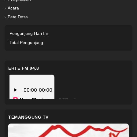
Acara
Peta Desa
Pengunjung Hari Ini
Total Pengunjung
ERTE FM 94.8
TEMANGGUNG TV