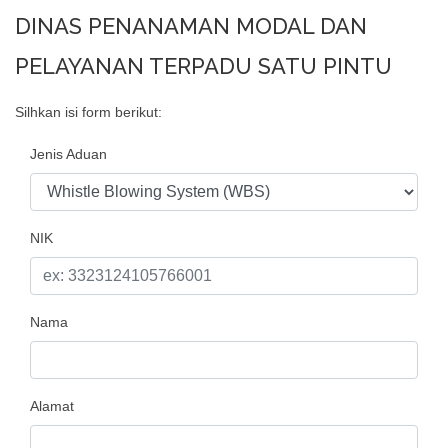
DINAS PENANAMAN MODAL DAN
PELAYANAN TERPADU SATU PINTU
Silhkan isi form berikut:
Jenis Aduan
NIK
Nama
Alamat