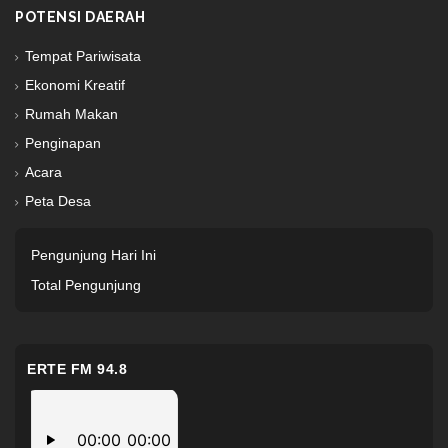
POTENSI DAERAH
Tempat Pariwisata
Ekonomi Kreatif
Rumah Makan
Penginapan
Acara
Peta Desa
Pengunjung Hari Ini
Total Pengunjung
ERTE FM 94.8