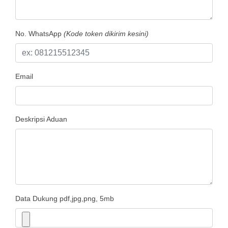
No. WhatsApp
(Kode token dikirim kesini)
Email
Deskripsi Aduan
Data Dukung
pdf,jpg,png, 5mb