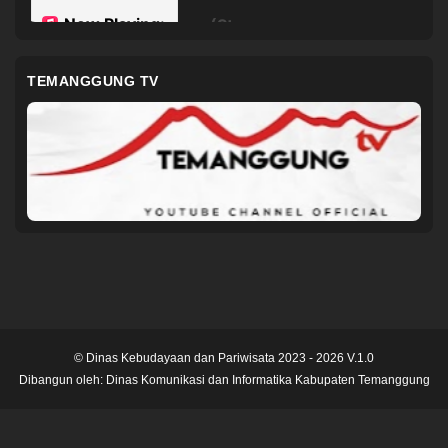
TEMANGGUNG TV
© Dinas Kebudayaan dan Pariwisata 2023 - 2026 V.1.0
Dibangun oleh:
Dinas Komunikasi dan Informatika Kabupaten Temanggung