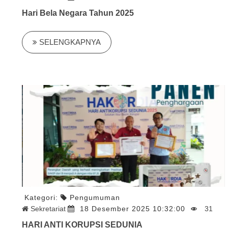
Hari Bela Negara Tahun 2025
SELENGKAPNYA
Kategori:
Pengumuman
Sekretariat
18 Desember 2025 10:32:00
31
HARI ANTI KORUPSI SEDUNIA