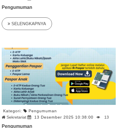
Pengumuman
SELENGKAPNYA
Kategori:
Pengumuman
Sekretariat
13 Desember 2025 10:38:00
13
Pengumuman