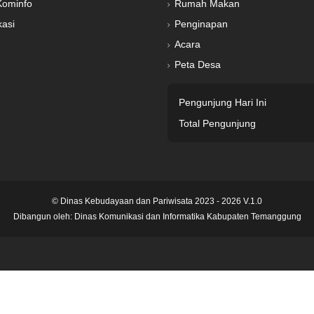
Kominfo
Rumah Makan
kasi
Penginapan
Acara
Peta Desa
Pengunjung Hari Ini
Total Pengunjung
© Dinas Kebudayaan dan Pariwisata 2023 - 2026 V.1.0
Dibangun oleh:
Dinas Komunikasi dan Informatika Kabupaten Temanggung