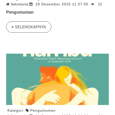
Sekretariat
28 Desember 2025 11:37:00
22
Pengumuman
SELENGKAPNYA
Kategori:
Pengumuman