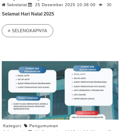
Sekretariat
25 Desember 2025 10:38:00
30
Selamat Hari Natal 2025
SELENGKAPNYA
Kategori:
Pengumuman