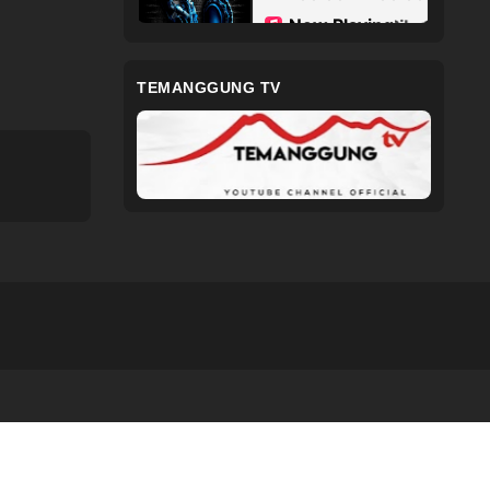
TEMANGGUNG TV