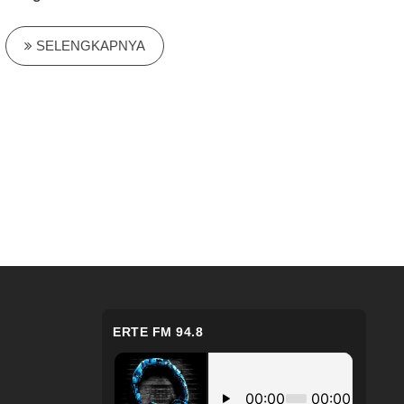
SELENGKAPNYA
ERTE FM 94.8