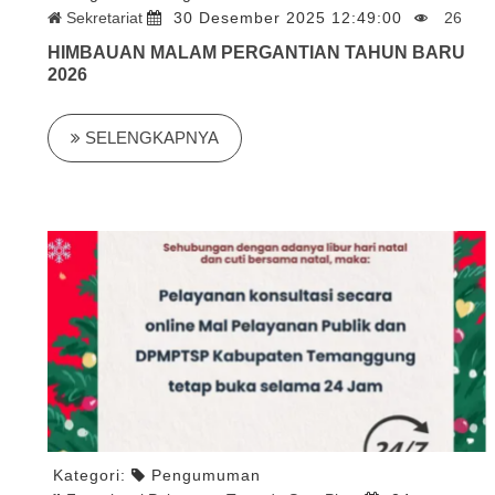
Sekretariat
30 Desember 2025 12:49:00
26
HIMBAUAN MALAM PERGANTIAN TAHUN BARU
2026
SELENGKAPNYA
Kategori:
Pengumuman