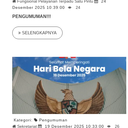
Fungsional Pelayanan Terpadu Satu Pintu
24
Desember 2025 10:39:00
24
PENGUMUMAN!!!
SELENGKAPNYA
Kategori:
Pengumuman
Sekretariat
19 Desember 2025 10:33:00
26