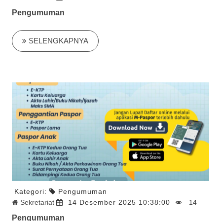
Pengumuman
SELENGKAPNYA
Kategori:
Pengumuman
Sekretariat
14 Desember 2025 10:38:00
14
Pengumuman