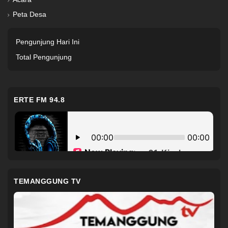
Peta Desa
Pengunjung Hari Ini
Total Pengunjung
ERTE FM 94.8
TEMANGGUNG TV