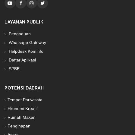
LAYANAN PUBLIK
Pengaduan
Whatsapp Gateway
Helpdesk Kominfo
Daftar Aplikasi
SPBE
POTENSI DAERAH
Tempat Pariwisata
Ekonomi Kreatif
Rumah Makan
Penginapan
Acara