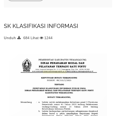
SK KLASIFIKASI INFORMASI
Unduh
684 Lihat
1244