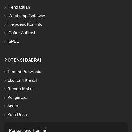
Pengaduan
Whatsapp Gateway
Helpdesk Kominfo
Daftar Aplikasi
SPBE
POTENSI DAERAH
Tempat Pariwisata
Ekonomi Kreatif
Rumah Makan
Penginapan
Acara
Peta Desa
Pengunjung Hari Ini