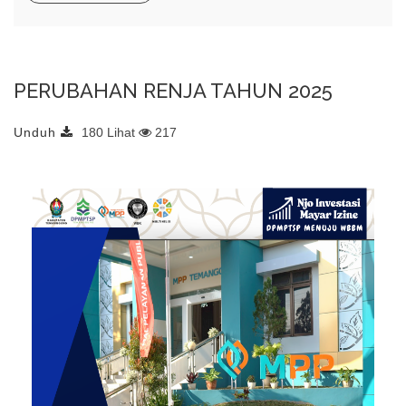
PERUBAHAN RENJA TAHUN 2025
Unduh
180 Lihat
217