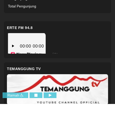
Total Pengunjung
ERTE FM 94.8
TEMANGGUNG TV
Ramah