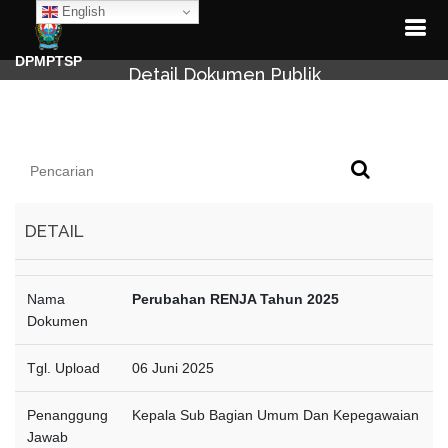
English
DPMPTSP
Detail Dokumen Publik
DETAIL
Nama
Perubahan RENJA Tahun 2025
Dokumen
Tgl. Upload
06 Juni 2025
Penanggung
Kepala Sub Bagian Umum Dan Kepegawaian
Jawab