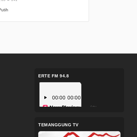
utih
ERTE FM 94.8
TEMANGGUNG TV