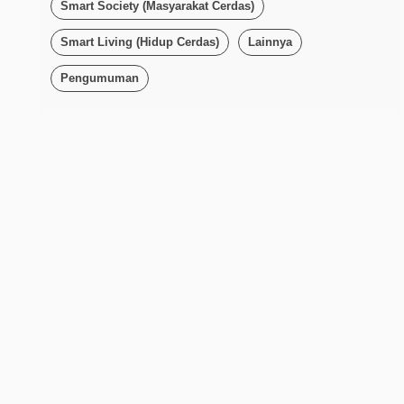
Smart Society (Masyarakat Cerdas)
Smart Living (Hidup Cerdas)
Lainnya
Pengumuman