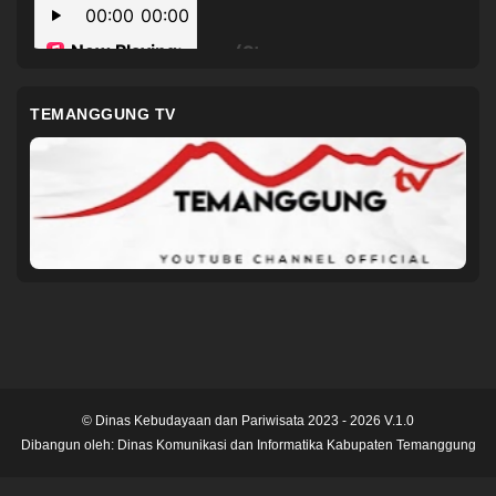
TEMANGGUNG TV
© Dinas Kebudayaan dan Pariwisata 2023 - 2026 V.1.0
Dibangun oleh:
Dinas Komunikasi dan Informatika Kabupaten Temanggung