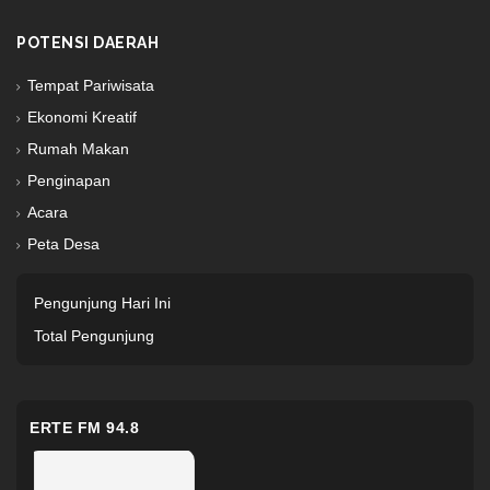
POTENSI DAERAH
Tempat Pariwisata
Ekonomi Kreatif
Rumah Makan
Penginapan
Acara
Peta Desa
Pengunjung Hari Ini
Total Pengunjung
ERTE FM 94.8